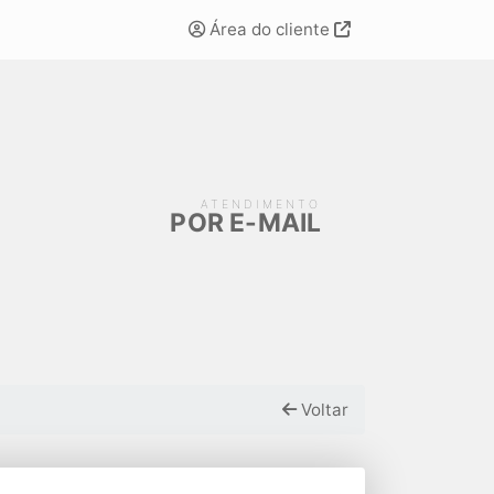
Área do cliente
ATENDIMENTO
POR E-MAIL
Voltar