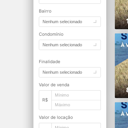
Bairro
Nenhum selecionado
R$
Condomínio
Nenhum selecionado
Finalidade
Nenhum selecionado
Valor de venda
R$
R$
Valor de locação