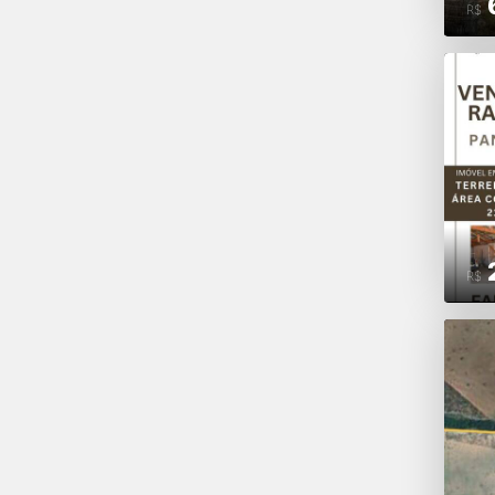
R$
R$