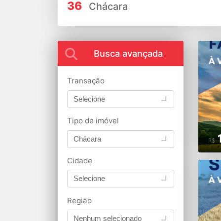
36
Chácara
Busca avançada
Transação
Selecione
Tipo de imóvel
Chácara
R$
Cidade
Selecione
Região
Nenhum selecionado