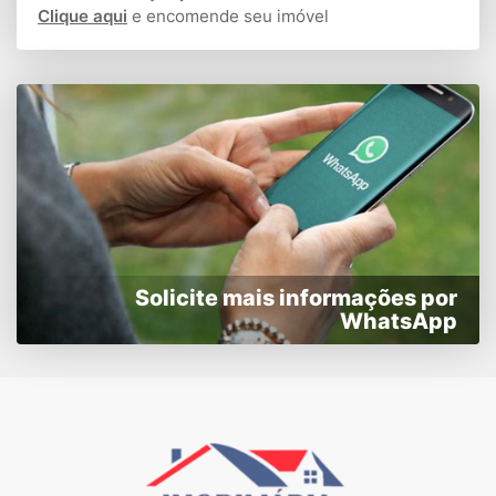
Clique aqui
e encomende seu imóvel
Solicite mais informações por
WhatsApp