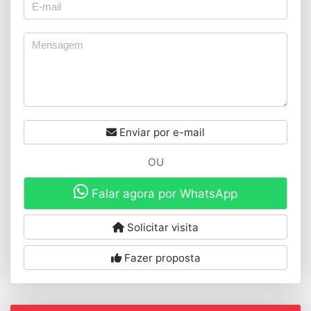
Enviar por e-mail
OU
Falar agora por WhatsApp
Solicitar visita
Fazer proposta