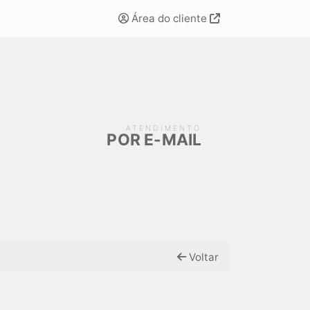
Área do cliente
ATENDIMENTO
POR E-MAIL
Voltar