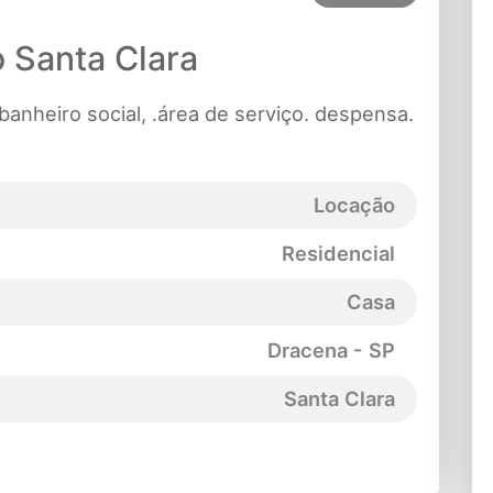
 Santa Clara
banheiro social, .área de serviço. despensa.
Locação
Residencial
Casa
Dracena - SP
Santa Clara