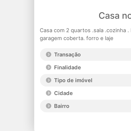
Casa no
Casa com 2 quartos .sala .cozinha . 
garagem coberta. forro e laje
Transação
Finalidade
Tipo de imóvel
Cidade
Bairro