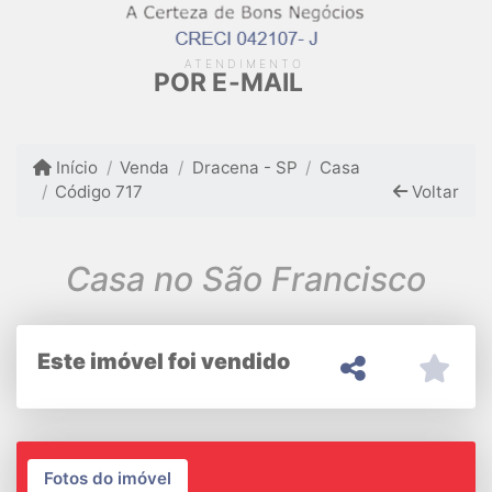
ATENDIMENTO
POR E-MAIL
Início
Venda
Dracena - SP
Casa
Código 717
Voltar
Casa no São Francisco
Este imóvel foi vendido
Fotos do imóvel