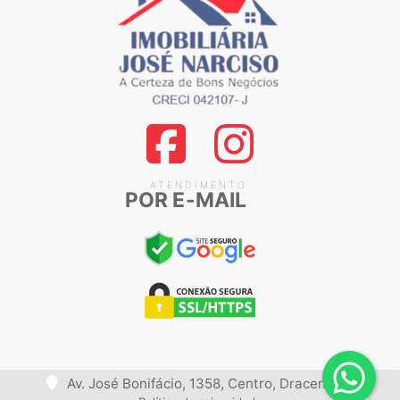
ATENDIMENTO
POR E-MAIL
Av. José Bonifácio, 1358, Centro, Dracena, SP