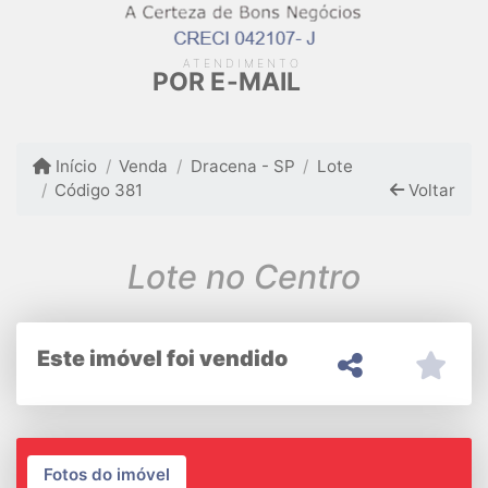
ATENDIMENTO
POR E-MAIL
Início
Venda
Dracena - SP
Lote
Código 381
Voltar
Lote no Centro
Este imóvel foi vendido
Fotos do imóvel