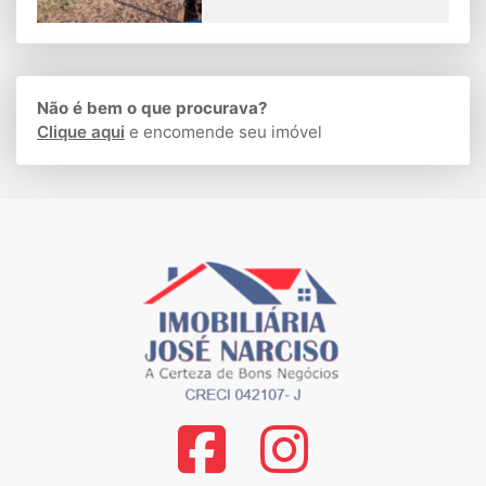
Não é bem o que procurava?
Clique aqui
e encomende seu imóvel