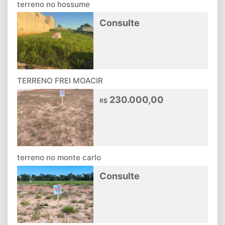
terreno no hossume
Consulte
TERRENO FREI MOACIR
230.000,00
R$
terreno no monte carlo
Consulte