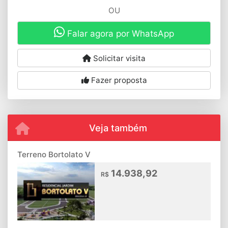
OU
Falar agora por WhatsApp
Solicitar visita
Fazer proposta
Veja também
Terreno Bortolato V
14.938,92
R$