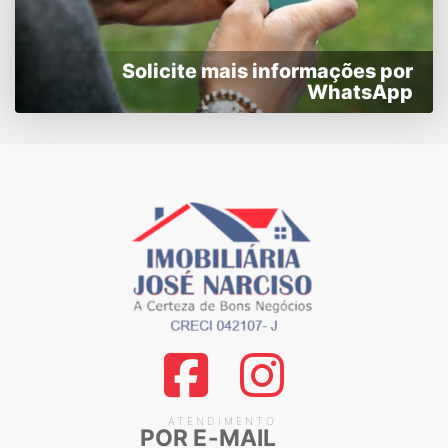
Solicite mais informações por
WhatsApp
ATENDIMENTO
POR E-MAIL