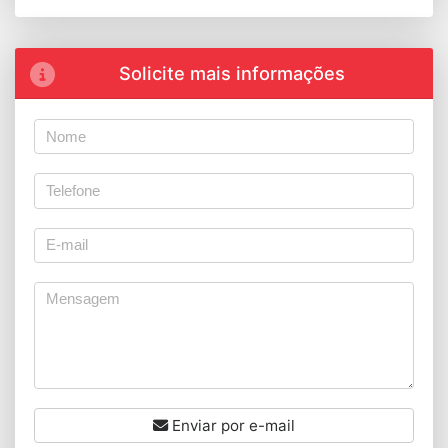
Solicite mais informações
Enviar por e-mail