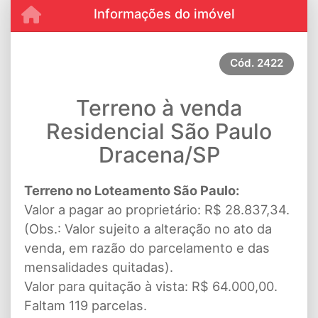
Informações do imóvel
Cód.
2422
Terreno à venda
Residencial São Paulo
Dracena/SP
Terreno no Loteamento São Paulo:
Valor a pagar ao proprietário: R$ 28.837,34.
(Obs.: Valor sujeito a alteração no ato da
venda, em razão do parcelamento e das
mensalidades quitadas).
Valor para quitação à vista: R$ 64.000,00.
Faltam 119 parcelas.