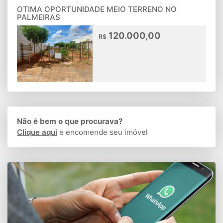
OTIMA OPORTUNIDADE MEIO TERRENO NO
PALMEIRAS
120.000,00
R$
Não é bem o que procurava?
Clique aqui
e encomende seu imóvel