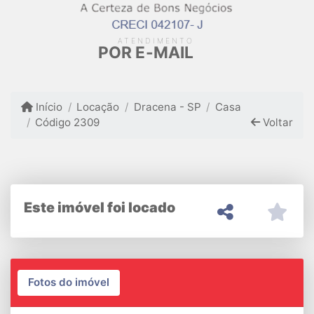
ATENDIMENTO
POR E-MAIL
Início
Locação
Dracena - SP
Casa
Código 2309
Voltar
Este imóvel foi locado
Fotos do imóvel