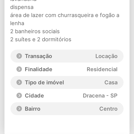
dispensa
área de lazer com churrasqueira e fogão a
lenha
2 banheiros sociais
2 suítes e 2 dormitórios
Transação
Locação
Finalidade
Residencial
Tipo de imóvel
Casa
Cidade
Dracena - SP
Bairro
Centro