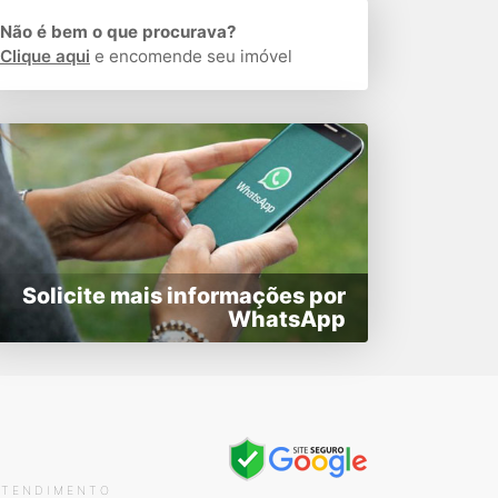
Não é bem o que procurava?
Clique aqui
e encomende seu imóvel
Solicite mais informações por
WhatsApp
ATENDIMENTO