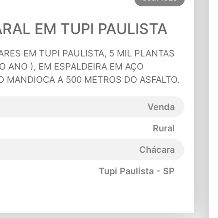
RAL EM TUPI PAULISTA
RES EM TUPI PAULISTA, 5 MIL PLANTAS
O ANO ), EM ESPALDEIRA EM AÇO
O MANDIOCA A 500 METROS DO ASFALTO.
Venda
Rural
Chácara
Tupi Paulista - SP