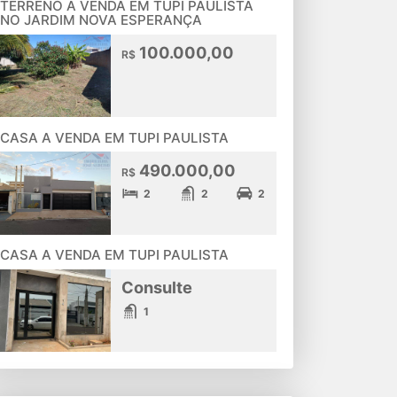
TERRENO A VENDA EM TUPI PAULISTA
NO JARDIM NOVA ESPERANÇA
100.000,00
R$
CASA A VENDA EM TUPI PAULISTA
490.000,00
R$
2
2
2
CASA A VENDA EM TUPI PAULISTA
Consulte
1