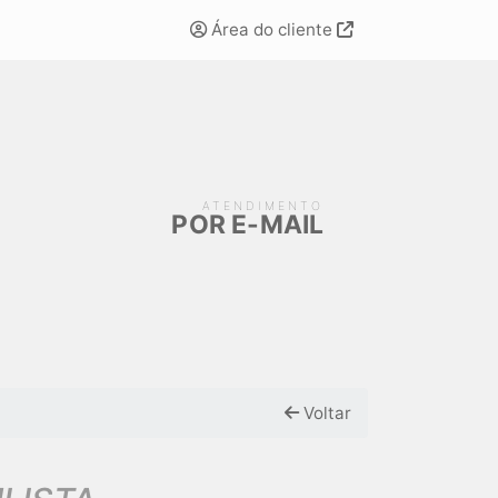
Área do cliente
ATENDIMENTO
POR E-MAIL
Voltar