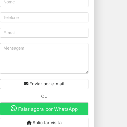
Enviar por e-mail
OU
Falar agora por WhatsApp
Solicitar visita