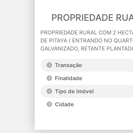
PROPRIEDADE RUA
PROPRIEDADE RURAL COM 2 HECTA
DE PITAYA ( ENTRANDO NO QUART
GALVANIZADO, RETANTE PLANTAD
Transação
Finalidade
Tipo de imóvel
Cidade