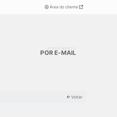
Área do cliente
ATENDIMENTO
POR E-MAIL
Voltar