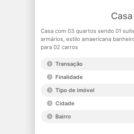
Casa
Casa com 03 quartos sendo 01 suite
armários, estilo amaericana banheir
para 02 carros
Transação
Finalidade
Tipo de imóvel
Cidade
Bairro