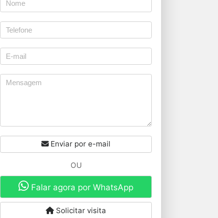
Enviar por e-mail
OU
Falar agora por WhatsApp
Solicitar visita