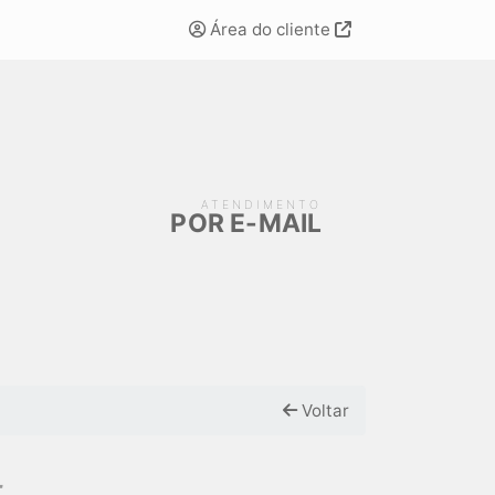
Área do cliente
ATENDIMENTO
POR E-MAIL
Voltar