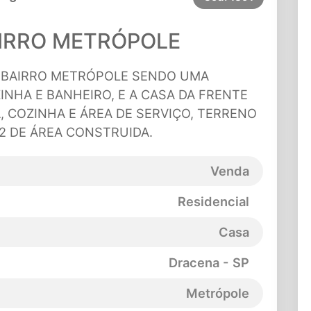
IRRO METRÓPOLE
 BAIRRO METRÓPOLE SENDO UMA
INHA E BANHEIRO, E A CASA DA FRENTE
, COZINHA E ÁREA DE SERVIÇO, TERRENO
 M2 DE ÁREA CONSTRUIDA.
Venda
Residencial
Casa
Dracena - SP
Metrópole