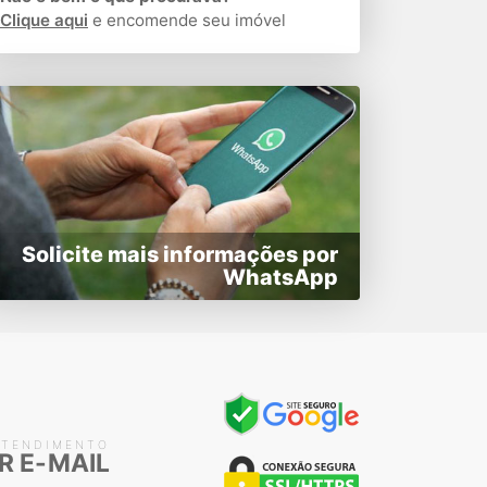
Clique aqui
e encomende seu imóvel
Solicite mais informações por
WhatsApp
ATENDIMENTO
R E-MAIL