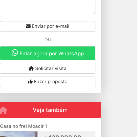
Enviar por e-mail
OU
Falar agora por WhatsApp
Solicitar visita
Fazer proposta
Veja também
Casa no frei Moacir 1