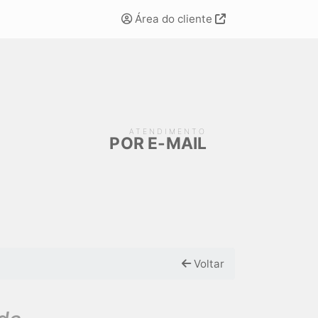
Área do cliente
ATENDIMENTO
POR E-MAIL
Voltar