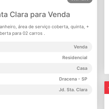
ta Clara para Venda
anheiro, área de serviço coberta, quinta, +
erta para 02 carros .
Venda
Residencial
Casa
Dracena - SP
Jd. Sta. Clara